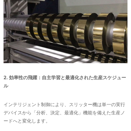
2. 効率性の飛躍：自主学習と最適化された生産スケジュー
ル
インテリジェント制御により、スリッター機は単一の実行
デバイスから「分析、決定、最適化」機能を備えた生産ノ
ードへと変化します。