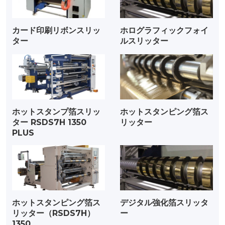
カード印刷リボンスリッ
ホログラフィックフォイ
ター
ルスリッター
ホットスタンプ箔スリッ
ホットスタンピング箔ス
ター RSDS7H 1350
リッター
PLUS
ホットスタンピング箔ス
デジタル強化箔スリッタ
リッター（RSDS7H）
ー
1350