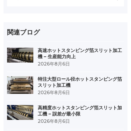
関連ブログ
高速ホットスタンピング箔スリット加工
機 – 生産能力向上
2026年8月6日
特注大型ロール径ホットスタンピング箔
スリット加工機
2026年8月6日
高精度ホットスタンピング箔スリット加
工機 – 誤差が最小限
2026年8月6日