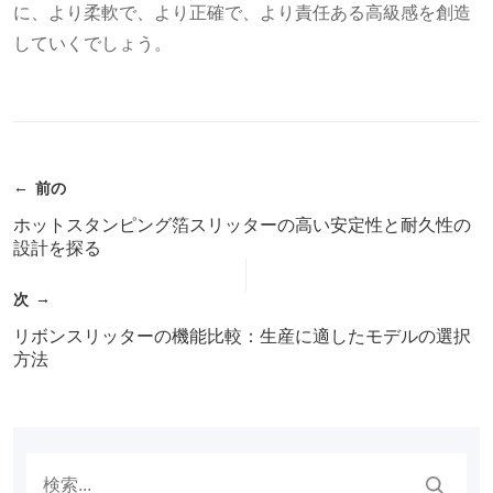
に、より柔軟で、より正確で、より責任ある高級感を創造
していくでしょう。
前の
ホットスタンピング箔スリッターの高い安定性と耐久性の
設計を探る
次
リボンスリッターの機能比較：生産に適したモデルの選択
方法