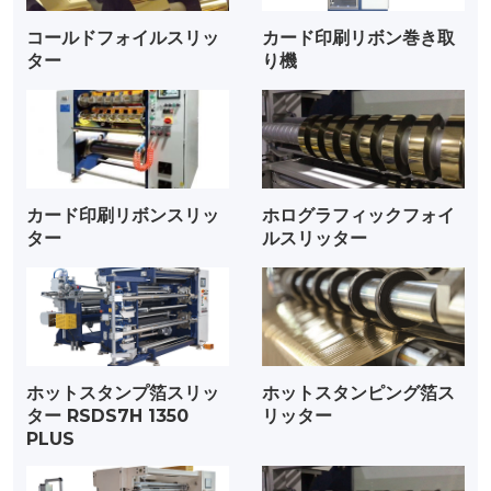
コールドフォイルスリッ
カード印刷リボン巻き取
ター
り機
カード印刷リボンスリッ
ホログラフィックフォイ
ター
ルスリッター
ホットスタンプ箔スリッ
ホットスタンピング箔ス
ター RSDS7H 1350
リッター
PLUS