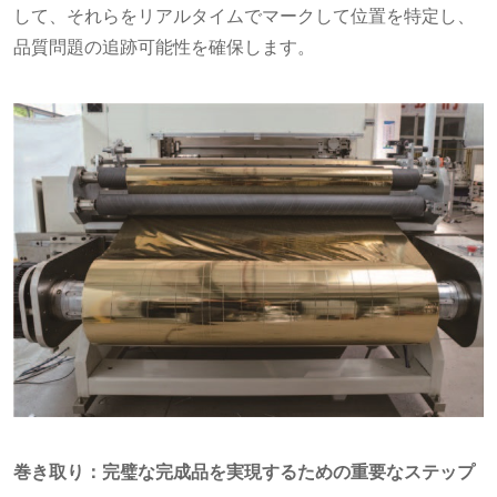
して、それらをリアルタイムでマークして位置を特定し、
品質問題の追跡可能性を確保します。
巻き取り：完璧な完成品を実現するための重要なステップ