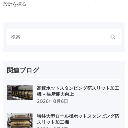
設計を探る
関連ブログ
高速ホットスタンピング箔スリット加工
機 – 生産能力向上
2026年8月6日
特注大型ロール径ホットスタンピング箔
スリット加工機