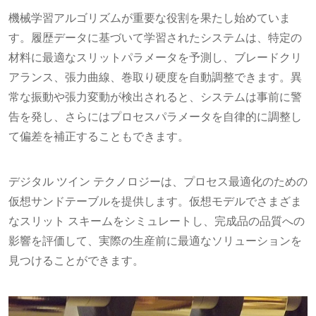
機械学習アルゴリズムが重要な役割を果たし始めていま
す。履歴データに基づいて学習されたシステムは、特定の
材料に最適なスリットパラメータを予測し、ブレードクリ
アランス、張力曲線、巻取り硬度を自動調整できます。異
常な振動や張力変動が検出されると、システムは事前に警
告を発し、さらにはプロセスパラメータを自律的に調整し
て偏差を補正することもできます。
デジタル ツイン テクノロジーは、プロセス最適化のための
仮想サンドテーブルを提供します。仮想モデルでさまざま
なスリット スキームをシミュレートし、完成品の品質への
影響を評価して、実際の生産前に最適なソリューションを
見つけることができます。