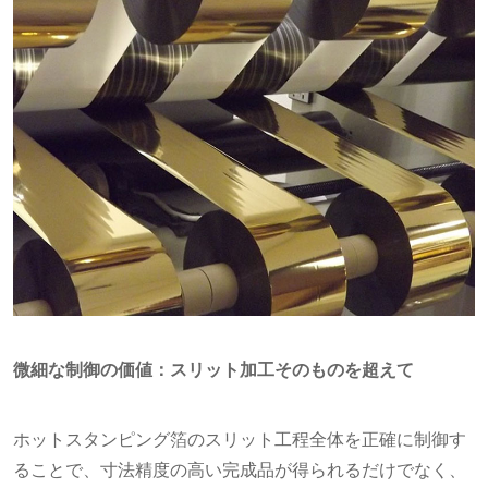
微細な制御の価値：スリット加工そのものを超えて
ホットスタンピング箔のスリット工程全体を正確に制御す
ることで、寸法精度の高い完成品が得られるだけでなく、