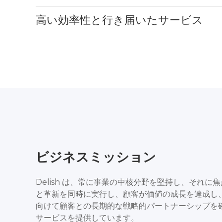
高い効率性と行き届いたサービス
ビジネスミッション
Delish は、常に事業の中核分野を堅持し、それ
と革新を同時に実行し、顧客が価値の成長を達成し
向けて顧客との長期的な戦略的パートナーシップを
サービスを提供しています。