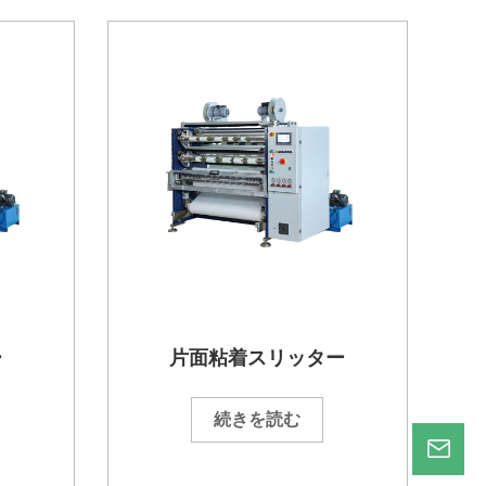
ー
片面粘着スリッター
続きを読む