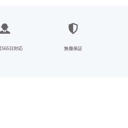
間365日対応
無傷保証