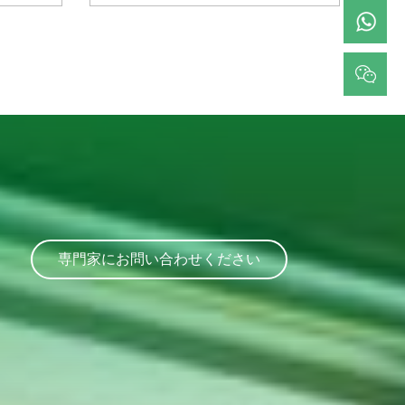
専門家にお問い合わせください