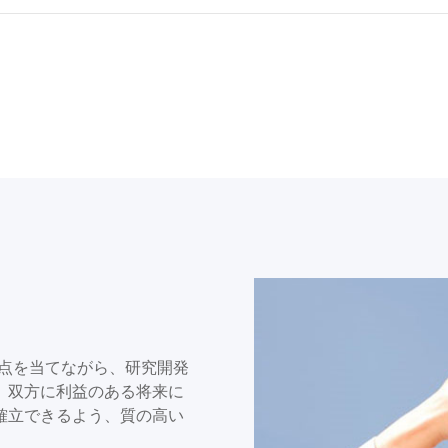
に焦点を当てながら、研究開発
、双方に利益のある将来に
確立できるよう、質の高い