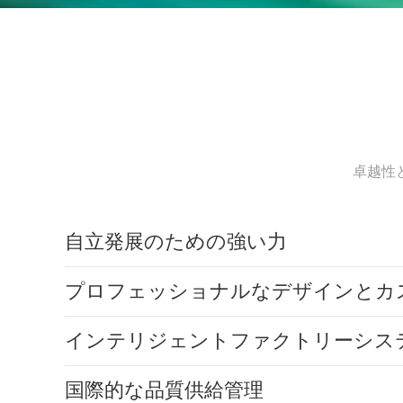
卓越性
自立発展のための強い力
プロフェッショナルなデザインとカ
インテリジェントファクトリーシス
国際的な品質供給管理