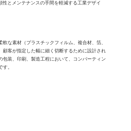
信頼性とメンテナンスの手間を軽減する工業デザイ
柔軟な素材（プラスチックフィルム、複合材、箔、
、顧客が指定した幅に細く切断するために設計され
の包装、印刷、製造工程において、コンバーティン
です。