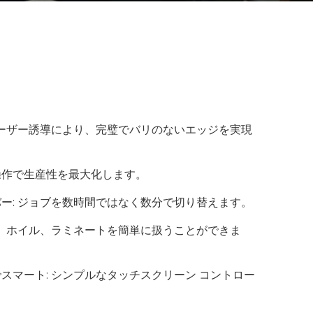
レーザー誘導により、完璧でバリのないエッジを実現
操作で生産性を最大化します。
ー: ジョブを数時間ではなく数分で切り替えます。
ム、ホイル、ラミネートを簡単に扱うことができま
スマート: シンプルなタッチスクリーン コントロー