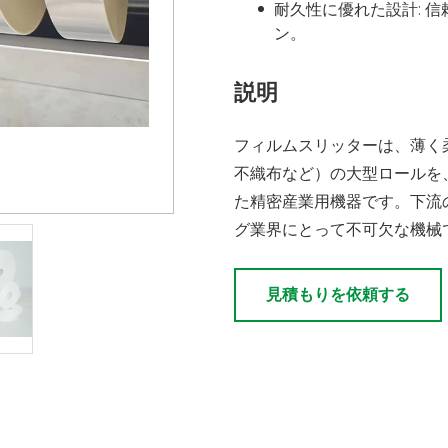
耐久性に優れた設計: 
ン。
説明
フィルムスリッターは、薄く
不織布など）の大型ロールを
た精密産業用機器です。下流
グ業界にとって不可欠な機械
見積もりを依頼する