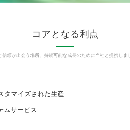
コアとなる利点
と信頼が出会う場所、持続可能な成長のために当社と提携しま
スタマイズされた生産
テムサービス