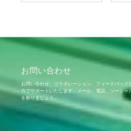
お問い合わせ
お問い合わせ、コラボレーション、フィードバック
力でサポートいたします。メール、電話、ソーシャ
を創りましょう。