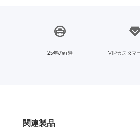
25年の経験
VIPカスタマ
関連製品