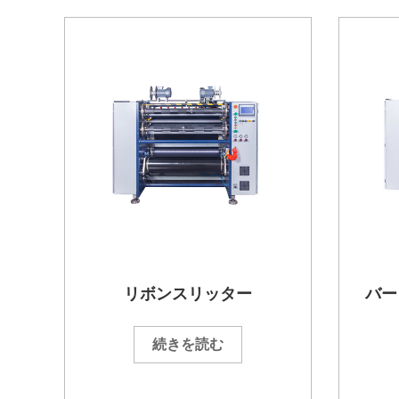
リボンスリッター
バー
続きを読む