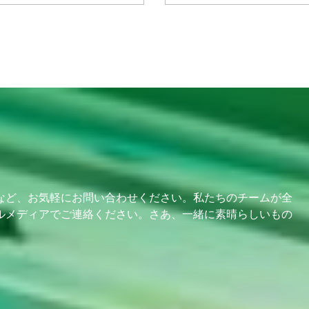
など、お気軽にお問い合わせください。私たちのチームが全
ルメディアでご連絡ください。さあ、一緒に素晴らしいもの