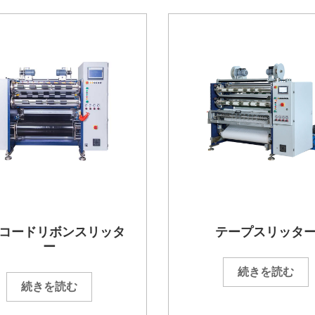
コードリボンスリッタ
テープスリッタ
ー
続きを読む
続きを読む