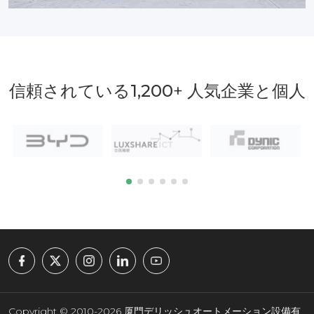
信頼されている
1,200
+ 人気企業と個人
Copyright © 2010-2026 厦門デリッシュオートメーション設備有