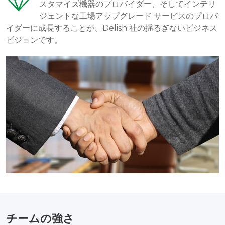
スタマイズ機器のプロバイダー、そしてインテリ
ジェントな工場アップグレード サービスのプロバ
イダーに成長することが、Delish 社の揺るぎないビジネス
ビジョンです。
チームの強さ