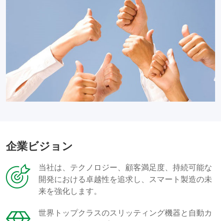
企業ビジョン
当社は、テクノロジー、顧客満足度、持続可能な
開発における卓越性を追求し、スマート製造の未
来を強化します。
世界トップクラスのスリッティング機器と自動カ