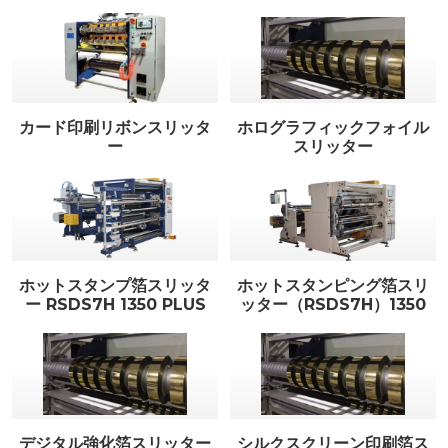
カード印刷リボンスリッタ
ホログラフィックフォイル
ー
スリッター
ホットスタンプ箔スリッタ
ホットスタンピング箔スリ
ー RSDS7H 1350 PLUS
ッター（RSDS7H）1350
デジタル強化箔スリッター
シルクスクリーン印刷箔ス