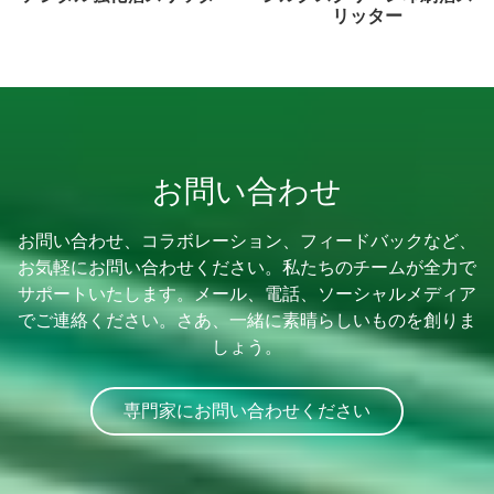
リッター
お問い合わせ
お問い合わせ、コラボレーション、フィードバックなど、
お気軽にお問い合わせください。私たちのチームが全力で
サポートいたします。メール、電話、ソーシャルメディア
でご連絡ください。さあ、一緒に素晴らしいものを創りま
しょう。
専門家にお問い合わせください