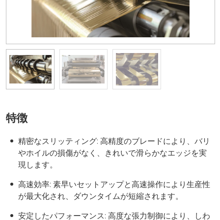
特徴
精密なスリッティング: 高精度のブレードにより、バリ
やホイルの損傷がなく、きれいで滑らかなエッジを実
現します。
高速効率: 素早いセットアップと高速操作により生産性
が最大化され、ダウンタイムが短縮されます。
安定したパフォーマンス: 高度な張力制御により、しわ