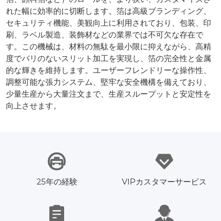
れた幅に効率的に切断します。箔は高級ブランディング、
セキュリティ機能、美観向上に利用されており、包装、印
刷、ラベル製造、装飾材などの業界では不可欠な存在で
す。この機械は、材料の無駄を最小限に抑えながら、高精
度でバリのないスリット加工を実現し、箔の完全性と金属
的な輝きを維持します。ユーザーフレンドリーな操作性、
調整可能な張力システム、堅牢な安全機構を備えており、
少量生産から大量注文まで、生産スループットと安定性を
向上させます。
25年の経験
VIPカスタマーサービス