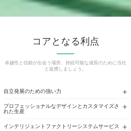
コアとなる利点
卓越性と信頼が出会う場所、持続可能な成長のために当社
と提携しましょう。
自立発展のための強い力
プロフェッショナルなデザインとカスタマイズさ
れた生産
インテリジェントファクトリーシステムサービス