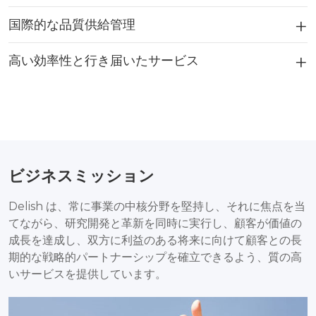
国際的な品質供給管理
高い効率性と行き届いたサービス
ビジネスミッション
Delish は、常に事業の中核分野を堅持し、それに焦点を当
てながら、研究開発と革新を同時に実行し、顧客が価値の
成長を達成し、双方に利益のある将来に向けて顧客との長
期的な戦略的パートナーシップを確立できるよう、質の高
いサービスを提供しています。