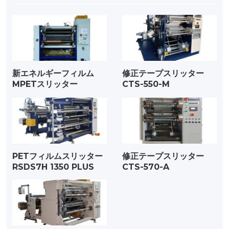
新エネルギーフィルム
修正テープスリッター
MPETスリッター
CTS-550-M
PETフィルムスリッター
修正テープスリッター
RSDS7H 1350 PLUS
CTS-570-A