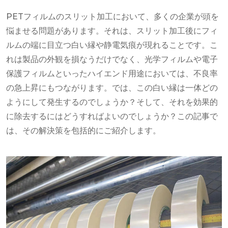
PETフィルムのスリット加工において、多くの企業が頭を
悩ませる問題があります。それは、スリット加工後にフィ
ルムの端に目立つ白い縁や静電気痕が現れることです。こ
れは製品の外観を損なうだけでなく、光学フィルムや電子
保護フィルムといったハイエンド用途においては、不良率
の急上昇にもつながります。では、この白い縁は一体どの
ようにして発生するのでしょうか？そして、それを効果的
に除去するにはどうすればよいのでしょうか？この記事で
は、その解決策を包括的にご紹介します。