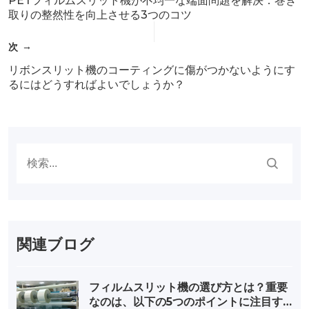
PETフィルムスリット機が不均一な端面問題を解決：巻き
取りの整然性を向上させる3つのコツ
次
リボンスリット機のコーティングに傷がつかないようにす
るにはどうすればよいでしょうか？
関連ブログ
フィルムスリット機の選び方とは？重要
なのは、以下の5つのポイントに注目す