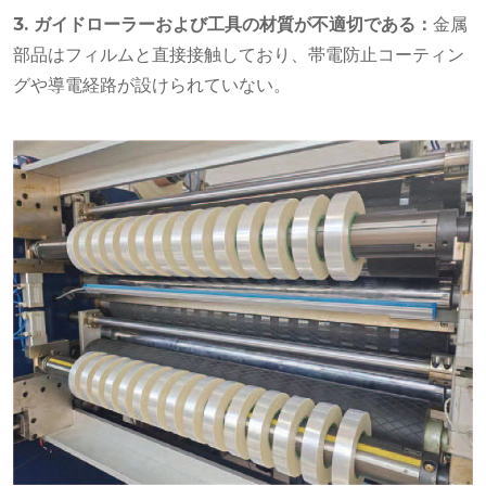
3. ガイドローラーおよび工具の材質が不適切である：
金属
部品はフィルムと直接接触しており、帯電防止コーティン
グや導電経路が設けられていない。