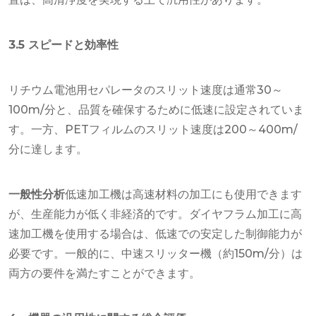
3.5 スピードと効率性
リチウム電池用セパレータのスリット速度は通常30～
100m/分と、品質を確保するために低速に設定されていま
す。一方、PETフィルムのスリット速度は200～400m/
分に達します。
一般性分析
低速加工機は高速材料の加工にも使用できます
が、生産能力が低く非経済的です。ダイヤフラム加工に高
速加工機を使用する場合は、低速での安定した制御能力が
必要です。一般的に、中速スリッター機（約150m/分）は
両方の要件を満たすことができます。