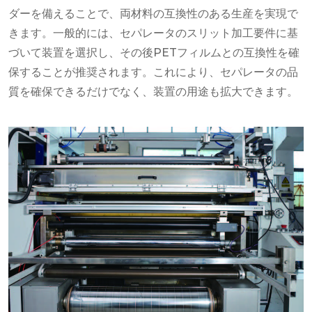
ダーを備えることで、両材料の互換性のある生産を実現で
きます。一般的には、セパレータのスリット加工要件に基
づいて装置を選択し、その後PETフィルムとの互換性を確
保することが推奨されます。これにより、セパレータの品
質を確保できるだけでなく、装置の用途も拡大できます。