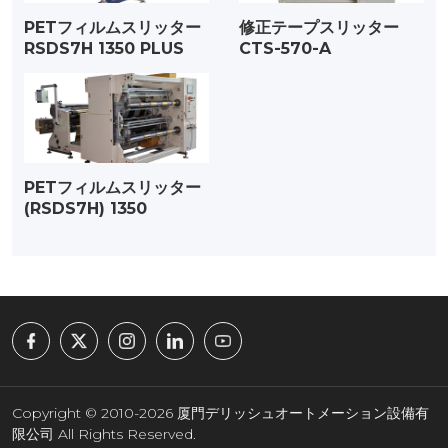
PETフィルムスリッター
修正テープスリッター
RSDS7H 1350 PLUS
CTS-570-A
PETフィルムスリッター
(RSDS7H) 1350
Copyright © 2010-2026 厦門デリッシュオートメーション設備有
限公司 All Rights Reserved.