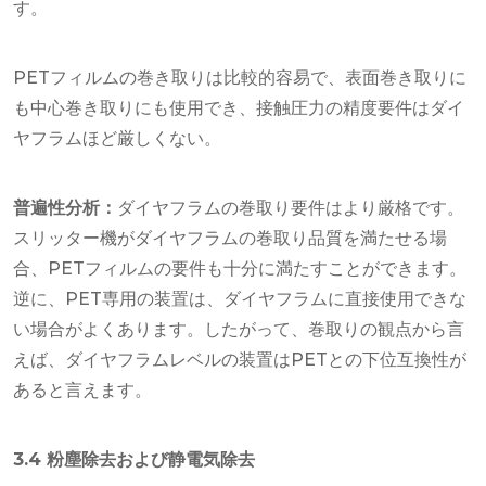
す。
PETフィルムの巻き取りは比較的容易で、表面巻き取りに
も中心巻き取りにも使用でき、接触圧力の精度要件はダイ
ヤフラムほど厳しくない。
普遍性分析：
ダイヤフラムの巻取り要件はより厳格です。
スリッター機がダイヤフラムの巻取り品質を満たせる場
合、PETフィルムの要件も十分に満たすことができます。
逆に、PET専用の装置は、ダイヤフラムに直接使用できな
い場合がよくあります。したがって、巻取りの観点から言
えば、ダイヤフラムレベルの装置はPETとの下位互換性が
あると言えます。
3.4 粉塵除去および静電気除去