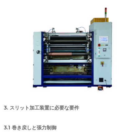
3. スリット加工装置に必要な要件
3.1 巻き戻しと張力制御