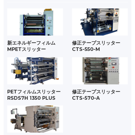
新エネルギーフィルム
修正テープスリッター
MPETスリッター
CTS-550-M
PETフィルムスリッター
修正テープスリッター
RSDS7H 1350 PLUS
CTS-570-A