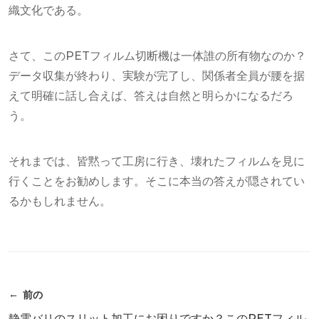
織文化である。
さて、このPETフィルム切断機は一体誰の所有物なのか？
データ収集が終わり、実験が完了し、関係者全員が腰を据
えて明確に話し合えば、答えは自然と明らかになるだろ
う。
それまでは、皆黙って工房に行き、壊れたフィルムを見に
行くことをお勧めします。そこに本当の答えが隠されてい
るかもしれません。
前の
静電バリのスリット加工にお困りですか？このPETフィル