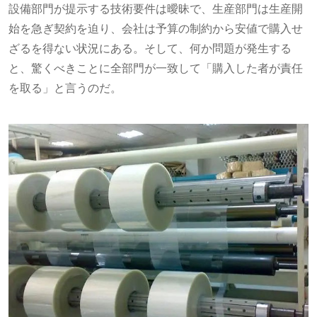
設備部門が提示する技術要件は曖昧で、生産部門は生産開
始を急ぎ契約を迫り、会社は予算の制約から安値で購入せ
ざるを得ない状況にある。そして、何か問題が発生する
と、驚くべきことに全部門が一致して「購入した者が責任
を取る」と言うのだ。