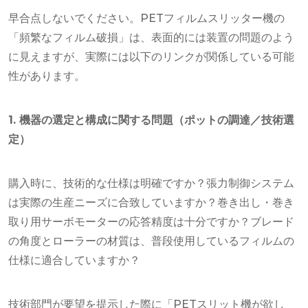
早合点しないでください。PETフィルムスリッター機の
「頻繁なフィルム破損」は、表面的には装置の問題のよう
に見えますが、実際には以下のリンクが関係している可能
性があります。
1. 機器の選定と構成に関する問題（ポットの調達／技術選
定）
購入時に、技術的な仕様は明確ですか？張力制御システム
は実際の生産ニーズに合致していますか？巻き出し・巻き
取り用サーボモーターの応答精度は十分ですか？ブレード
の角度とローラーの材質は、普段使用しているフィルムの
仕様に適合していますか？
技術部門が要望を提示した際に「PETスリット機が欲し