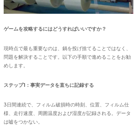
ゲームを攻略するにはどうすればいいですか？
現時点で最も重要なのは、鍋を投げ捨てることではなく、
問題を解決することです。以下の手順で進めることをお勧
めします。
ステップ1：事実データを直ちに記録する
3日間連続で、フィルム破損時の時刻、位置、フィルム仕
様、走行速度、周囲温度および湿度が記録される。データ
は嘘をつかない。