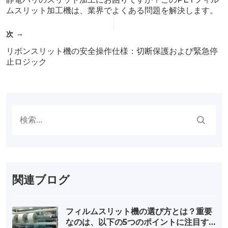
ムスリット加工機は、業界でよくある問題を解決します。
次
リボンスリット機の安全操作仕様：切断保護および緊急停
止ロジック
関連ブログ
フィルムスリット機の選び方とは？重要
なのは、以下の5つのポイントに注目す