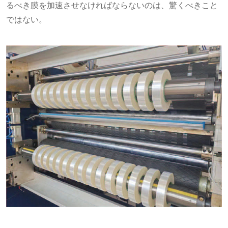
るべき膜を加速させなければならないのは、驚くべきこと
ではない。