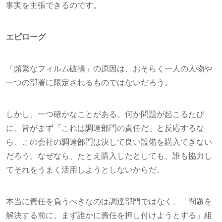
事実を主張できるのです。
エピローグ
「頻繁なフィルム破損」の原因は、おそらく一人の人物や
一つの部署に限定されるものではないだろう。
しかし、一つ確かなことがある。何か問題が起こるたび
に、皆がまず「これは調達部門の責任だ」と反応するな
ら、この会社の調達部門は決して良い設備を購入できない
だろう。なぜなら、たとえ購入したとしても、誰も協力し
てそれをうまく活用しようとしないからだ。
本当に責任を負うべきなのは調達部門ではなく、「問題を
解決する前に、まず誰かに責任を押し付けようとする」組