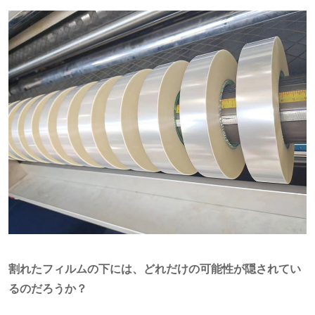
割れたフィルムの下には、どれだけの可能性が隠されてい
るのだろうか？