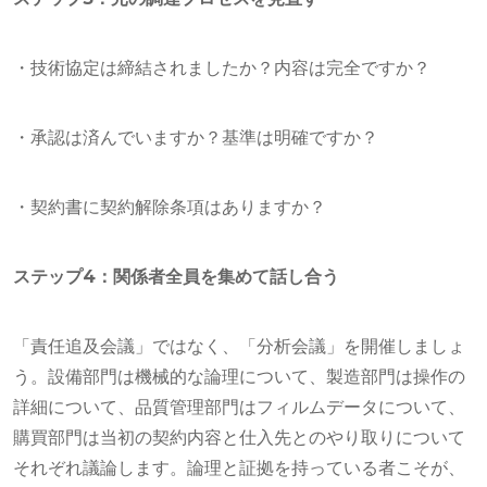
・技術協定は締結されましたか？内容は完全ですか？
・承認は済んでいますか？基準は明確ですか？
・契約書に契約解除条項はありますか？
ステップ4：関係者全員を集めて話し合う
「責任追及会議」ではなく、「分析会議」を開催しましょ
う。設備部門は機械的な論理について、製造部門は操作の
詳細について、品質管理部門はフィルムデータについて、
購買部門は当初の契約内容と仕入先とのやり取りについて
それぞれ議論します。論理と証拠を持っている者こそが、