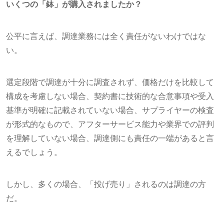
いくつの「鉢」が購入されましたか？
公平に言えば、調達業務には全く責任がないわけではな
い。
選定段階で調達が十分に調査されず、価格だけを比較して
構成を考慮しない場合、契約書に技術的な合意事項や受入
基準が明確に記載されていない場合、サプライヤーの検査
が形式的なもので、アフターサービス能力や業界での評判
を理解していない場合、調達側にも責任の一端があると言
えるでしょう。
しかし、多くの場合、「投げ売り」されるのは調達の方
だ。