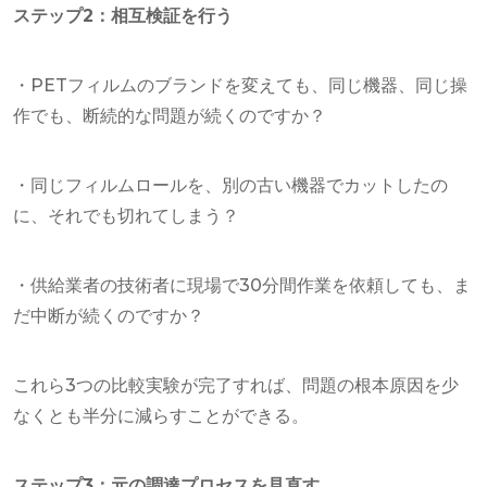
ステップ2：相互検証を行う
・PETフィルムのブランドを変えても、同じ機器、同じ操
作でも、断続的な問題が続くのですか？
・同じフィルムロールを、別の古い機器でカットしたの
に、それでも切れてしまう？
・供給業者の技術者に現場で30分間作業を依頼しても、ま
だ中断が続くのですか？
これら3つの比較実験が完了すれば、問題の根本原因を少
なくとも半分に減らすことができる。
ステップ3：元の調達プロセスを見直す